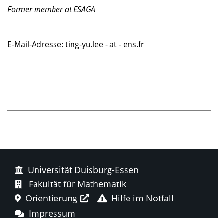
Former member at ESAGA
E-Mail-Adresse: ting-yu.lee - at - ens.fr
Universität Duisburg-Essen
Fakultät für Mathematik
Orientierung
Hilfe im Notfall
Impressum