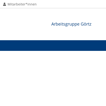
Mitarbeiter*innen
Arbeitsgruppe Görtz