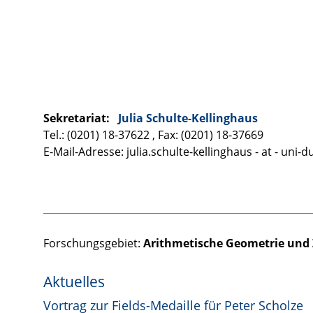
Sekretariat:
Julia Schulte-Kellinghaus
Tel.: (0201) 18-37622 , Fax: (0201) 18-37669
E-Mail-Adresse: julia.schulte-kellinghaus - at - uni-d
Forschungsgebiet:
Arithmetische Geometrie und 
Aktuelles
Vortrag zur Fields-Medaille für Peter Scholze