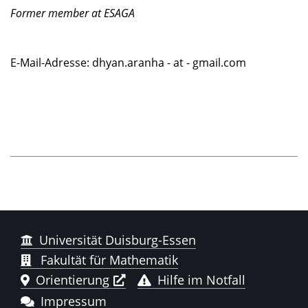
Former member at ESAGA
E-Mail-Adresse: dhyan.aranha - at - gmail.com
Universität Duisburg-Essen
Fakultät für Mathematik
Orientierung
Hilfe im Notfall
Impressum