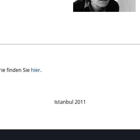
ie finden Sie
hier
.
Istanbul 2011