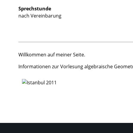
Sprechstunde
nach Vereinbarung
Willkommen auf meiner Seite.
Informationen zur Vorlesung algebraische Geometr