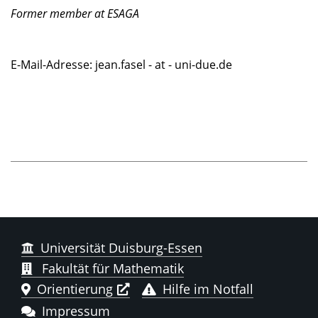
Former member at ESAGA
E-Mail-Adresse: jean.fasel - at - uni-due.de
Universität Duisburg-Essen
Fakultät für Mathematik
Orientierung
Hilfe im Notfall
Impressum