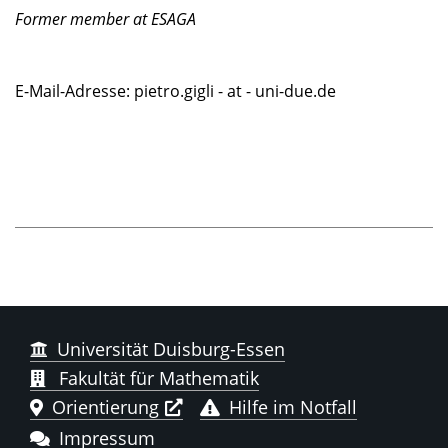
Former member at ESAGA
E-Mail-Adresse: pietro.gigli - at - uni-due.de
Universität Duisburg-Essen
Fakultät für Mathematik
Orientierung
Hilfe im Notfall
Impressum