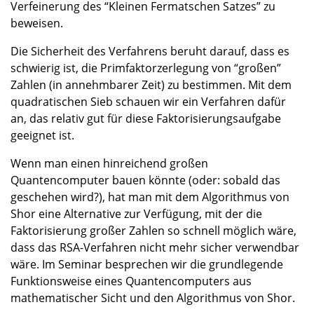
Verfeinerung des “Kleinen Fermatschen Satzes” zu
beweisen.
Die Sicherheit des Verfahrens beruht darauf, dass es
schwierig ist, die Primfaktorzerlegung von “großen”
Zahlen (in annehmbarer Zeit) zu bestimmen. Mit dem
quadratischen Sieb schauen wir ein Verfahren dafür
an, das relativ gut für diese Faktorisierungsaufgabe
geeignet ist.
Wenn man einen hinreichend großen
Quantencomputer bauen könnte (oder: sobald das
geschehen wird?), hat man mit dem Algorithmus von
Shor eine Alternative zur Verfügung, mit der die
Faktorisierung großer Zahlen so schnell möglich wäre,
dass das
RSA
-Verfahren nicht mehr sicher verwendbar
wäre. Im Seminar besprechen wir die grundlegende
Funktionsweise eines Quantencomputers aus
mathematischer Sicht und den Algorithmus von Shor.