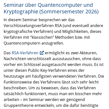
Seminar über Quantencomputer und
Kryptographie (Sommersemester 2026)
In diesem Seminar besprechen wir das
Verschlüsselungsverfahren
RSA
(und eventuell andere
kryptografische Verfahren) und Möglichkeiten, dieses
Verfahren mit “klassischen” Methoden bzw. mit
Quantencomputern anzugreifen.
Das
RSA
-Verfahren
ermöglicht es zwei Akteuren,
Nachrichten verschlüsselt auszutauschen, ohne dass
vorher ein Schlüssel ausgetauscht werden muss. Es ist
unter diesen Public-Key-Verfahren eines der
heutzutage am häufigsten verwendeten Verfahren. Die
Funktionsweise des Verfahrens lässt sich sehr leicht
beschreiben. Um zu beweisen, dass das Verfahren
tatsächlich funktioniert, muss man ein bisschen mehr
arbeiten – im Seminar werden wir genügend
Gruppentheorie entwickeln, um die dafür benötigte