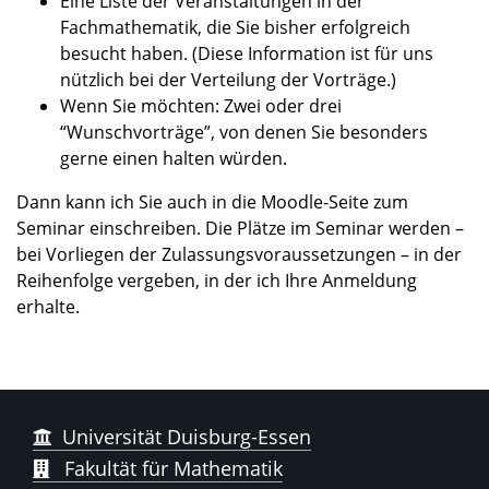
Eine Liste der Veranstaltungen in der
Fachmathematik, die Sie bisher erfolgreich
besucht haben. (Diese Information ist für uns
nützlich bei der Verteilung der Vorträge.)
Wenn Sie möchten: Zwei oder drei
“Wunschvorträge”, von denen Sie besonders
gerne einen halten würden.
Dann kann ich Sie auch in die Moodle-Seite zum
Seminar einschreiben. Die Plätze im Seminar werden –
bei Vorliegen der Zulassungsvoraussetzungen – in der
Reihenfolge vergeben, in der ich Ihre Anmeldung
erhalte.
Universität Duisburg-Essen
Fakultät für Mathematik