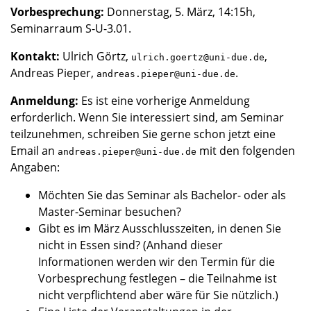
Vorbesprechung:
Donnerstag, 5. März, 14:15h,
Seminarraum S-U-3.01.
Kontakt:
Ulrich Görtz,
,
ulrich.goertz@uni-due.de
Andreas Pieper,
.
andreas.pieper@uni-due.de
Anmeldung:
Es ist eine vorherige Anmeldung
erforderlich. Wenn Sie interessiert sind, am Seminar
teilzunehmen, schreiben Sie gerne schon jetzt eine
Email an
mit den folgenden
andreas.pieper@uni-due.de
Angaben:
Möchten Sie das Seminar als Bachelor- oder als
Master-Seminar besuchen?
Gibt es im März Ausschlusszeiten, in denen Sie
nicht in Essen sind? (Anhand dieser
Informationen werden wir den Termin für die
Vorbesprechung festlegen – die Teilnahme ist
nicht verpflichtend aber wäre für Sie nützlich.)