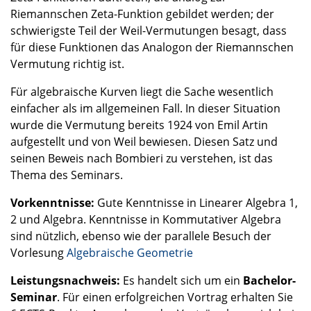
Riemannschen Zeta-Funktion gebildet werden; der
schwierigste Teil der Weil-Vermutungen besagt, dass
für diese Funktionen das Analogon der Riemannschen
Vermutung richtig ist.
Für algebraische Kurven liegt die Sache wesentlich
einfacher als im allgemeinen Fall. In dieser Situation
wurde die Vermutung bereits 1924 von Emil Artin
aufgestellt und von Weil bewiesen. Diesen Satz und
seinen Beweis nach Bombieri zu verstehen, ist das
Thema des Seminars.
Vorkenntnisse:
Gute Kenntnisse in Linearer Algebra 1,
2 und Algebra. Kenntnisse in Kommutativer Algebra
sind nützlich, ebenso wie der parallele Besuch der
Vorlesung
Algebraische Geometrie
Leistungsnachweis:
Es handelt sich um ein
Bachelor-
Seminar
. Für einen erfolgreichen Vortrag erhalten Sie