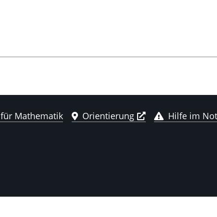
 für Mathematik
Orientierung
Hilfe im Not