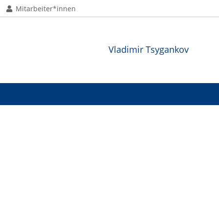
Mitarbeiter*innen
Vladimir Tsygankov