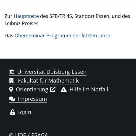
Zur
Hauptseite
des
SFB
/TR 45, Standort Essen, und des
Leibniz-Preises
Das
Oberseminar-Programm der letzten Jahre
Universität Duisburg-Essen
Fakultät für Mathematik
Orientierung
Hilfe im Notfall
Impressum
Login
© UDE / ESAGA