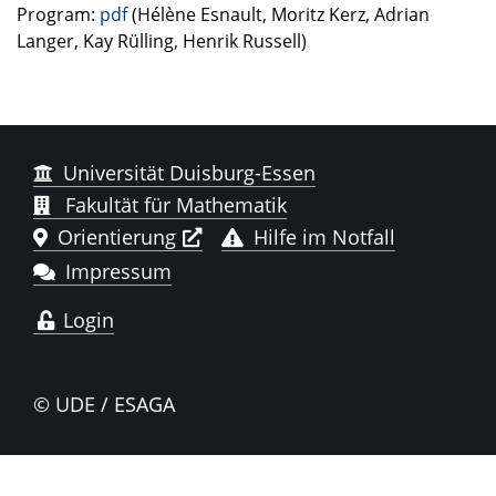
Program:
pdf
(Hélène Esnault, Moritz Kerz, Adrian
Langer, Kay Rülling, Henrik Russell)
Universität Duisburg-Essen
Fakultät für Mathematik
Orientierung
Hilfe im Notfall
Impressum
Login
© UDE / ESAGA