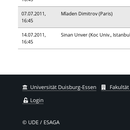
07.07.2011,
Mladen Dimitrov (Paris)
16:45
14.07.2011,
Sinan Unver (Koc Univ., Istanbul
16:45
Universität Duisburg-Essen
Fakultät
Login
© UDE / ESAGA